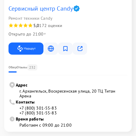
Сервисный центр Candy
Ремонт техники Candy
5,0
172 оценки
Открыто до 21:00
Маршрут
232
Обзор
Отзывы
Адрес
г. Архангельск, Воскресенская улица, 20 ТЦ Титан
Арена
Контакты
+7 (800) 301-55-83
+7 (800) 301-55-83
Время работы
Работаем с 09:00 до 21:00