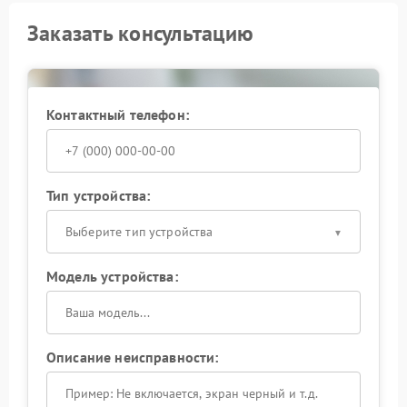
Заказать консультацию
Контактный телефон:
Тип устройства:
Выберите тип устройства
Модель устройства:
Описание неисправности: