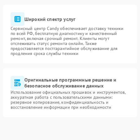
Широкий спектр услуг
Сервисный центр Candy обеспечивает доставку техники
по всей РФ, бесплатную диагностику и качественный
ремонт, включая срочный ремонт. Клиенты могут
отслеживать статус ремонта онлайн. Также
предоставляется постгарантийное обслуживание для
продления срока службы техники
Оригинальные программные решение и
безопасное обслуживание данных
Использование официальных прошивок и инструментов,
аккуратная работа с пользовательскими данными:
резервное копирование, конфиденциальность и
восстановление информации при необходимости