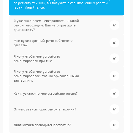
по ремонту техники, вы получите акт выполненных работ и
гарантийный талон.
Я уже знаю в чем неисправность и какой
ремонт необходим. Для чего проводить
диагностику?
Мне нужен срочный ремонт. Сможете
сделать?
Я хочу, чтобы мое устройство
ремонтировали при мне.
Я хочу, чтобы мое устройство
ремонтировалось только оригинальными
запчастями.
Как я узнаю, что мое устройство готово?
От чего зависит срок ремонта техники?
Диагностика проводится бесплатно?