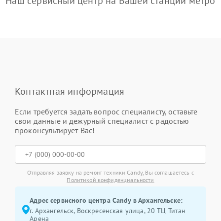
Наш сервисный центр на Вашей станции метро
Контактная информация
Если требуется задать вопрос специалисту, оставьте
свои данные и дежурный специалист с радостью
проконсультирует Вас!
Отправляя заявку на ремонт техники Candy, Вы соглашаетесь с
Политикой конфиденциальности
Адрес сервисного центра Candy в Архангельске:
г. Архангельск, Воскресенская улица, 20 ТЦ Титан
Арена