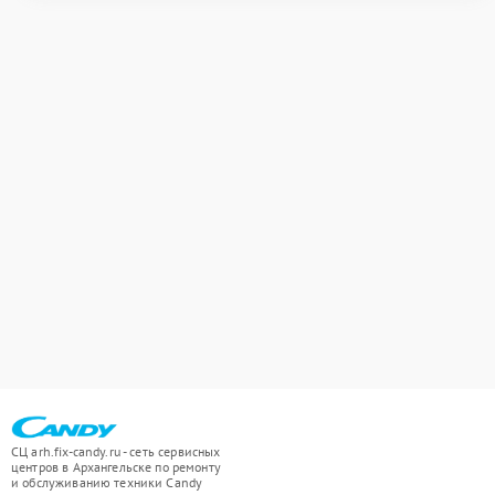
СЦ arh.fix-candy.ru - сеть сервисных
центров в Архангельске по ремонту
и обслуживанию техники Candy