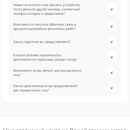
Может ли вместо меня принять устройство
после ремонта другой человек, контактный
телефон которого я предоставлю?
Возможно ли получать обратную связь в
процессе выполнения ремонтных работ?
Какую гарантию вы предоставляете?
В каких районах Архангельска
располагаются сервисные центры Candy?
Выполняете ли вы ремонт для юридических
лиц?
Какую документацию вы предоставляете
для юридических лиц?