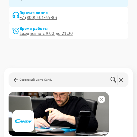
Горячая линия
+7 (800) 301-55-83
Время работы
Ежедневно с 9:00 до 21:00
Сервисный центр Candy