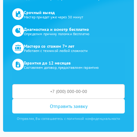
Срочный выезд
Мастер приедет уже через 30 минут
Диагностика и осмотр бесплатно
Определим причину поломки бесплатно
Мастера со стажем 7+ лет
Работаем с техникой любой сложности
Гарантия до 12 месяцев
Составляем договор, предоставляем гарантию
Отправить заявку
Отправляя, Вы соглашаетесь с политикой конфиденциальности