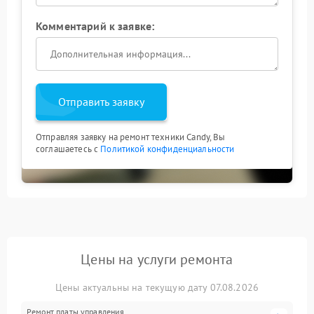
Комментарий к заявке:
Отправить заявку
Отправляя заявку на ремонт техники Candy, Вы
соглашаетесь с
Политикой конфиденциальности
Цены на услуги ремонта
Цены актуальны на текущую дату 07.08.2026
Ремонт платы управления