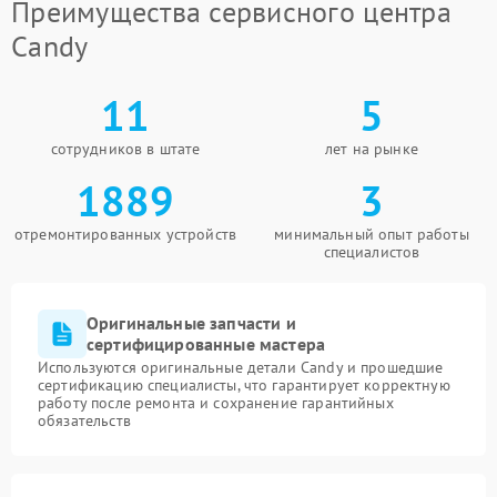
Преимущества сервисного центра
Candy
11
5
сотрудников в штате
лет на рынке
1889
3
отремонтированных устройств
минимальный опыт работы
специалистов
Оригинальные запчасти и
сертифицированные мастера
Используются оригинальные детали Candy и прошедшие
сертификацию специалисты, что гарантирует корректную
работу после ремонта и сохранение гарантийных
обязательств