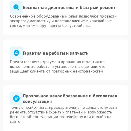
Бесплатная диагностика и быстрый ремонт
Современное оборудование и опыт позволяют провести
экспресс-диагностику и восстановление в кратчайшие
сроки, минимизируя время без устройства
Гарантия на работы и запчасти
Предоставляется документированная гарантия на
выполненные работы и установленные детали, что
защищает клиента от повторных неисправностей
Прозрачное ценообразование и бесплатная
консультация
Точные прайс-листы, предварительная оценка стоимости
ремонта, отсутствие скрытых платежей и возможность
бесплатной консультации по телефону или онлайн на
сайте