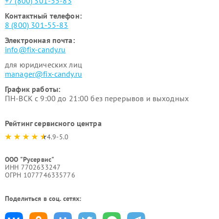
+7 (800) 301-55-83
Контактный телефон:
8 (800) 301-55-83
Электронная почта:
info@fix-candy.ru
для юридических лиц
manager@fix-candy.ru
График работы:
ПН-ВСК с 9:00 до 21:00 без перерывов и выходных
Рейтинг сервисного центра
4.9-5.0
ООО "Русервис"
ИНН 7702633247
ОГРН 1077746335776
Поделиться в соц. сетях: