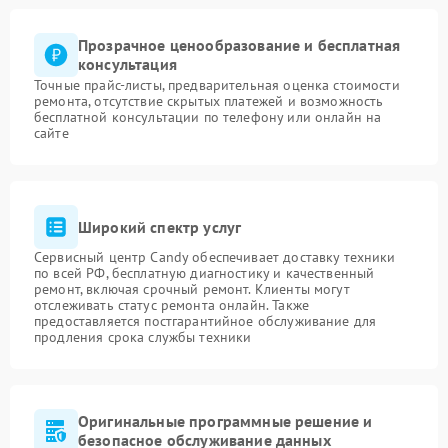
Прозрачное ценообразование и бесплатная
консультация
Точные прайс-листы, предварительная оценка стоимости
ремонта, отсутствие скрытых платежей и возможность
бесплатной консультации по телефону или онлайн на
сайте
Широкий спектр услуг
Сервисный центр Candy обеспечивает доставку техники
по всей РФ, бесплатную диагностику и качественный
ремонт, включая срочный ремонт. Клиенты могут
отслеживать статус ремонта онлайн. Также
предоставляется постгарантийное обслуживание для
продления срока службы техники
Оригинальные программные решение и
безопасное обслуживание данных