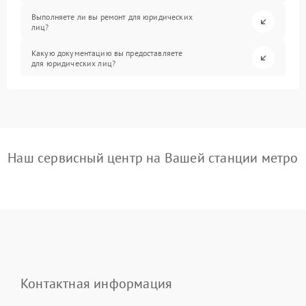
Выполняете ли вы ремонт для юридических
лиц?
Какую документацию вы предоставляете
для юридических лиц?
Наш сервисный центр на Вашей станции метро
Контактная информация