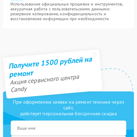
Использование официальных прошивок и инструментов,
аккуратная работа с пользовательскими данными:
резервное копирование, конфиденциальность и
восстановление информации при необходимости
Получите 1500 рублей на
ремонт
Акция сервисного центра
Candy
При оформлении заявки на ремонт техники через
сайт,
действует персональная бессрочная скидка