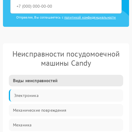
Отправляя, Вы соглашаетесь с
политикой конфиденциальности
Неисправности посудомоечной
машины Candy
Виды неисправностей
Электроника
Механические повреждения
Механика