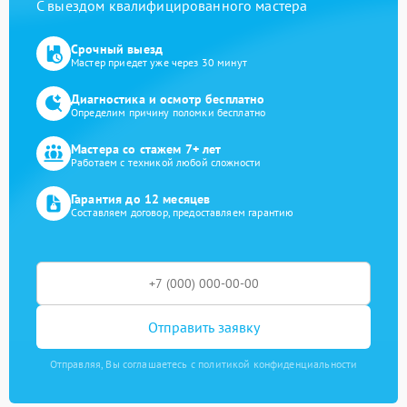
С выездом квалифицированного мастера
Срочный выезд
Мастер приедет уже через 30 минут
Диагностика и осмотр бесплатно
Определим причину поломки бесплатно
Мастера со стажем 7+ лет
Работаем с техникой любой сложности
Гарантия до 12 месяцев
Составляем договор, предоставляем гарантию
Отправить заявку
Отправляя, Вы соглашаетесь с политикой конфиденциальности