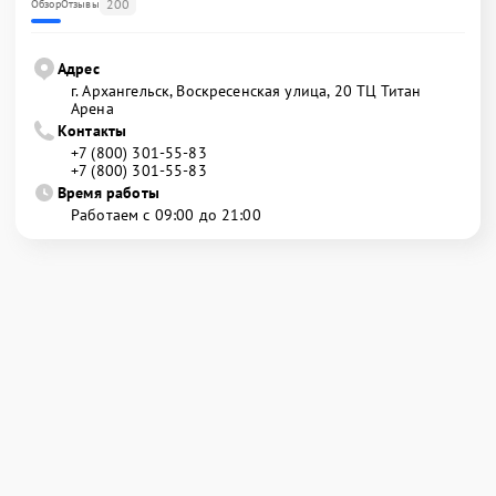
200
Обзор
Отзывы
Адрес
г. Архангельск, Воскресенская улица, 20 ТЦ Титан
Арена
Контакты
+7 (800) 301-55-83
+7 (800) 301-55-83
Время работы
Работаем с 09:00 до 21:00