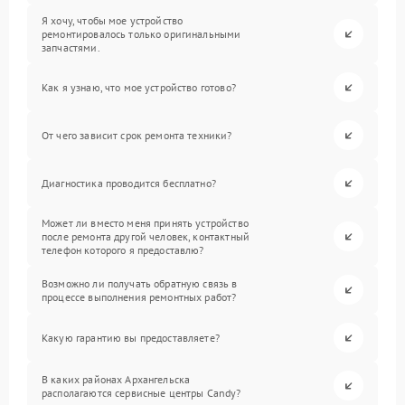
Я хочу, чтобы мое устройство
ремонтировалось только оригинальными
запчастями.
Как я узнаю, что мое устройство готово?
От чего зависит срок ремонта техники?
Диагностика проводится бесплатно?
Может ли вместо меня принять устройство
после ремонта другой человек, контактный
телефон которого я предоставлю?
Возможно ли получать обратную связь в
процессе выполнения ремонтных работ?
Какую гарантию вы предоставляете?
В каких районах Архангельска
располагаются сервисные центры Candy?