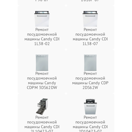
Ремонт
Ремонт
посудомоечной
посудомоечной
машины Candy CDI
машины Candy CDI
1L38-02
1L38-07
Ремонт
Ремонт
посудомоечной
посудомоечной
машины Candy
машины Candy CDP
CDPM 3DS62DW
2DS62W
Ремонт
Ремонт
посудомоечной
посудомоечной
машины Candy CDI
машины Candy CDI
2L10473-07
2D10473-07