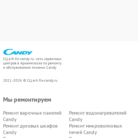
СЦ arh.fix-candy.ru - сеть сервисных
центров в Архангельске по ремонту
и обслуживанию техники Candy
2021-2026 © СЦ arh.fix-candy.ru
Мы ремонтируем
Ремонт варочных панелей
Ремонт водонагревателей
Candy
Candy
Ремонт духовых шкафов
Ремонт микроволновых
Candy
печей Candy