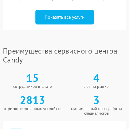
Показать все услуги
Преимущества сервисного центра
Candy
15
4
сотрудников в штате
лет на рынке
2813
3
отремонтированных устройств
минимальный опыт работы
специалистов