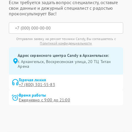
Если требуется задать вопрос специалисту, оставьте
свои данные и дежурный специалист с радостью
проконсультирует Вас!
Отправляя заявку на ремонт техники Candy, Вы соглашаетесь с
Политикой конфиденциальности
Адрес сервисного центра Candy в Архангельске:
г. Архангельск, Воскресенская улица, 20 ТЦ Титан
Арена
Горячая линия
+7 (800) 301-55-83
Время работы
Ежедневно с 9:00 до 21:00