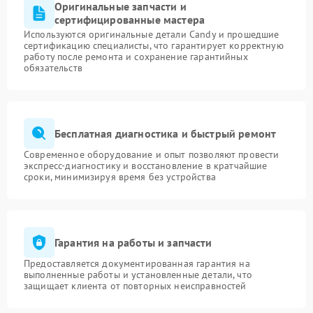
Оригинальные запчасти и
сертифицированные мастера
Используются оригинальные детали Candy и прошедшие
сертификацию специалисты, что гарантирует корректную
работу после ремонта и сохранение гарантийных
обязательств
Бесплатная диагностика и быстрый ремонт
Современное оборудование и опыт позволяют провести
экспресс-диагностику и восстановление в кратчайшие
сроки, минимизируя время без устройства
Гарантия на работы и запчасти
Предоставляется документированная гарантия на
выполненные работы и установленные детали, что
защищает клиента от повторных неисправностей