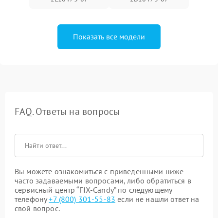
Показать все модели
FAQ. Ответы на вопросы
Вы можете ознакомиться с приведенными ниже
часто задаваемыми вопросами, либо обратиться в
сервисный центр “FIX-Candy” по следующему
телефону
+7 (800) 301-55-83
если не нашли ответ на
свой вопрос.