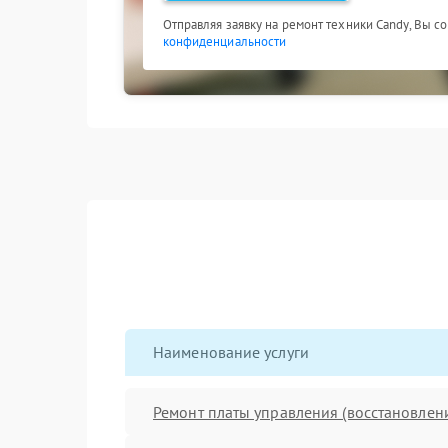
Отправляя заявку на ремонт техники Candy, Вы с
конфиденциальности
Наименование услуги
Ремонт платы управления (восстановлен