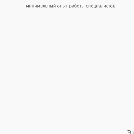
минимальный опыт работы специалистов
Э