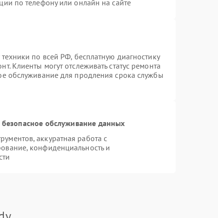
ции по телефону или онлайн на сайте
 техники по всей РФ, бесплатную диагностику
т. Клиенты могут отслеживать статус ремонта
ное обслуживание для продления срока службы
 безопасное обслуживание данных
ументов, аккуратная работа с
рование, конфиденциальность и
сти
dy