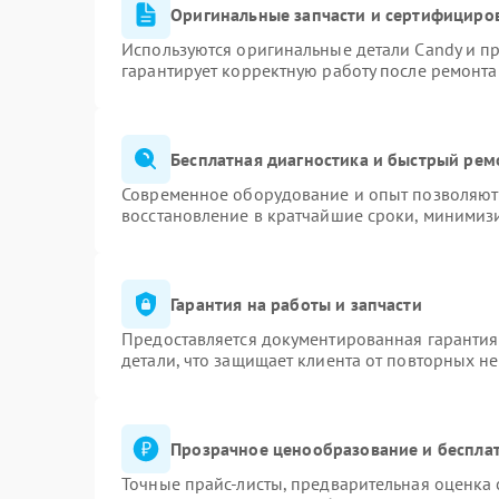
Оригинальные запчасти и сертифициро
Используются оригинальные детали Candy и п
гарантирует корректную работу после ремонта
Бесплатная диагностика и быстрый рем
Современное оборудование и опыт позволяют 
восстановление в кратчайшие сроки, минимизи
Гарантия на работы и запчасти
Предоставляется документированная гаранти
детали, что защищает клиента от повторных н
Прозрачное ценообразование и бесплат
Точные прайс-листы, предварительная оценка 