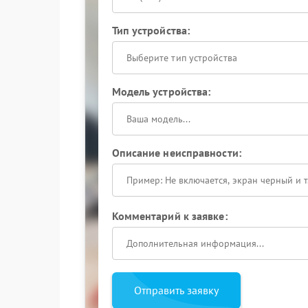
Тип устройства:
Выберите тип устройства
Модель устройства:
Описание неисправности:
Комментарий к заявке:
Отправить заявку