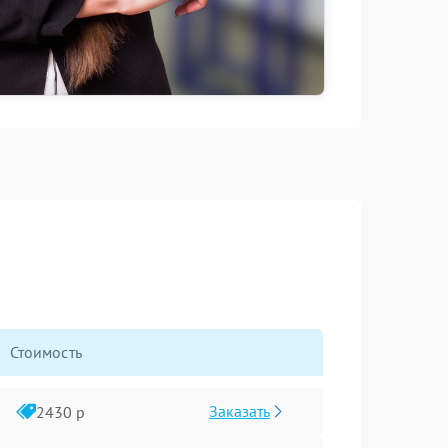
Стоимость
Заказать
2430 р