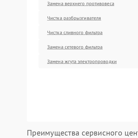
Замена верхнего противовеса
Чистка разбрызгивателя
Чистка сливного фильтра
Замена сетевого фильтра
Замена жгута электропроводки
Преимущества сервисного цен