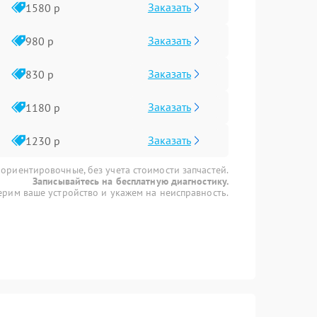
Заказать
1580 р
Заказать
980 р
Заказать
830 р
Заказать
1180 р
Заказать
1230 р
 ориентировочные, без учета стоимости запчастей.
Записывайтесь на бесплатную диагностику.
рим ваше устройство и укажем на неисправность.