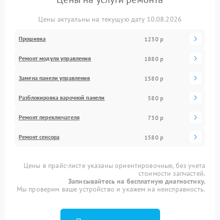
Цены актуальны на текущую дату 10.08.2026
Прошивка
1230 р
Ремонт модуля управления
1880 р
Замена панели управления
1580 р
Разблокировка варочной панели
580 р
Ремонт переключателя
730 р
Ремонт сенсора
1580 р
Цены в прайс-листе указаны ориентировочные, без учета
стоимости запчастей.
Записывайтесь на бесплатную диагностику.
Мы проверим ваше устройство и укажем на неисправность.