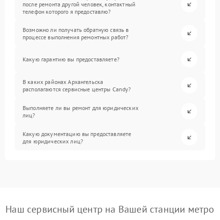
после ремонта другой человек, контактный
телефон которого я предоставлю?
Возможно ли получать обратную связь в
процессе выполнения ремонтных работ?
Какую гарантию вы предоставляете?
В каких районах Архангельска
располагаются сервисные центры Candy?
Выполняете ли вы ремонт для юридических
лиц?
Какую документацию вы предоставляете
для юридических лиц?
Наш сервисный центр на Вашей станции метро