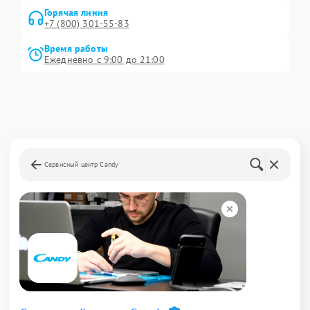
Горячая линия
+7 (800) 301-55-83
Время работы
Ежедневно с 9:00 до 21:00
Сервисный центр Candy