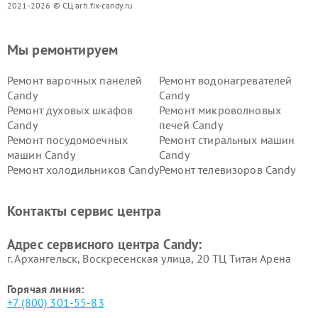
2021-2026 © СЦ arh.fix-candy.ru
Мы ремонтируем
Ремонт варочных панелей
Ремонт водонагревателей
Candy
Candy
Ремонт духовых шкафов
Ремонт микроволновых
Candy
печей Candy
Ремонт посудомоечных
Ремонт стиральных машин
машин Candy
Candy
Ремонт холодильников Candy
Ремонт телевизоров Candy
Ремонт сушильных машин Candy
Контакты сервис центра
Адрес сервисного центра Candy:
г. Архангельск, Воскресенская улица, 20 ТЦ Титан Арена
Горячая линия:
+7 (800) 301-55-83