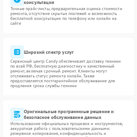
консультация
Точные прайс-листы, предварительная оценка стоимости
ремонта, отсутствие скрытых платежей и возможность
бесплатной консультации по телефону или онлайн на
сайте
Широкий спектр услуг
Сервисный центр Candy обеспечивает доставку техники
по всей РФ, бесплатную диагностику и качественный
ремонт, включая срочный ремонт. Клиенты могут
отслеживать статус ремонта онлайн. Также
предоставляется постгарантийное обслуживание для
продления срока службы техники
Оригинальные программные решение и
безопасное обслуживание данных
Использование официальных прошивок и инструментов,
аккуратная работа с пользовательскими данными:
резервное копирование, конфиденциальность и