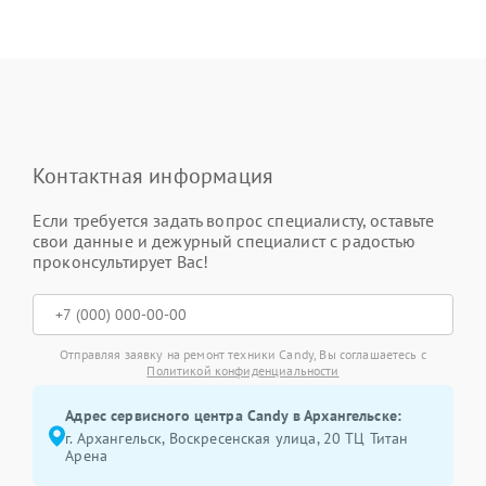
Контактная информация
Если требуется задать вопрос специалисту, оставьте
свои данные и дежурный специалист с радостью
проконсультирует Вас!
Отправляя заявку на ремонт техники Candy, Вы соглашаетесь с
Политикой конфиденциальности
Адрес сервисного центра Candy в Архангельске:
г. Архангельск, Воскресенская улица, 20 ТЦ Титан
Арена