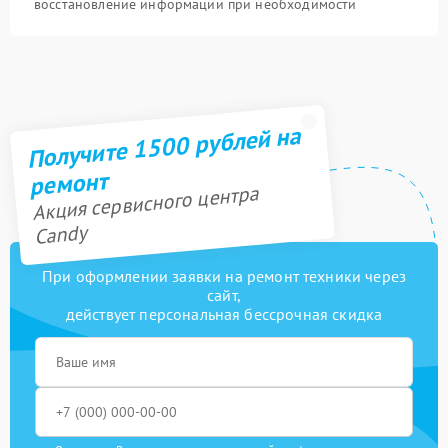
восстановление информации при необходимости
Получите 1500 рублей на
ремонт
Акция сервисного центра
Candy
При оформлении заявки на ремонт техники через
сайт,
действует персональная бессрочная скидка