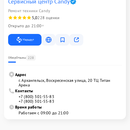
Сервисный центр Candy
Ремонт техники Candy
5,0
228 оценки
Открыто до 21:00
Маршрут
228
Обзор
Отзывы
Адрес
г. Архангельск, Воскресенская улица, 20 ТЦ Титан
Арена
Контакты
+7 (800) 301-55-83
+7 (800) 301-55-83
Время работы
Работаем с 09:00 до 21:00