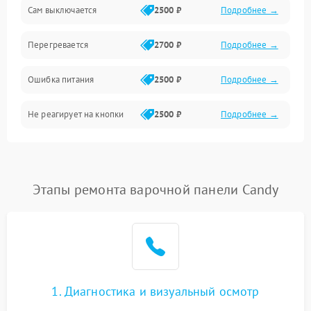
Сам выключается
2500 ₽
Подробнее →
Перегревается
2700 ₽
Подробнее →
Ошибка питания
2500 ₽
Подробнее →
Не реагирует на кнопки
2500 ₽
Подробнее →
Этапы ремонта варочной панели Candy
1. Диагностика и визуальный осмотр