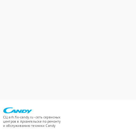
СЦ arh.fix-candy.ru - сеть сервисных
центров в Архангельске по ремонту
и обслуживанию техники Candy