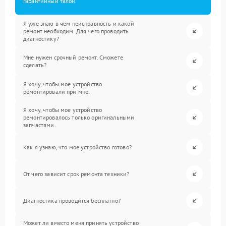
гарантийный талон.
Я уже знаю в чем неисправность и какой
ремонт необходим. Для чего проводить
диагностику?
Мне нужен срочный ремонт. Сможете
сделать?
Я хочу, чтобы мое устройство
ремонтировали при мне.
Я хочу, чтобы мое устройство
ремонтировалось только оригинальными
запчастями.
Как я узнаю, что мое устройство готово?
От чего зависит срок ремонта техники?
Диагностика проводится бесплатно?
Может ли вместо меня принять устройство