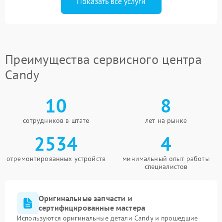
Показать все услуги
Преимущества сервисного центра
Candy
10
8
сотрудников в штате
лет на рынке
2534
4
отремонтированных устройств
минимальный опыт работы
специалистов
Оригинальные запчасти и
сертифицированные мастера
Используются оригинальные детали Candy и прошедшие