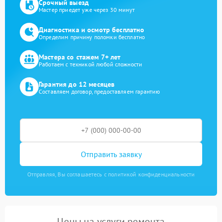
Срочный выезд
Мастер приедет уже через 30 минут
Диагностика и осмотр бесплатно
Определим причину поломки бесплатно
Мастера со стажем 7+ лет
Работаем с техникой любой сложности
Гарантия до 12 месяцев
Составляем договор, предоставляем гарантию
Отправить заявку
Отправляя, Вы соглашаетесь с политикой конфиденциальности
Цены на услуги ремонта