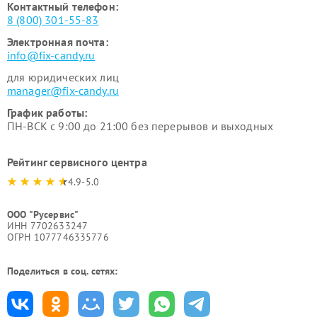
Контактный телефон:
8 (800) 301-55-83
Электронная почта:
info@fix-candy.ru
для юридических лиц
manager@fix-candy.ru
График работы:
ПН-ВСК с 9:00 до 21:00 без перерывов и выходных
Рейтинг сервисного центра
4.9-5.0
ООО "Русервис"
ИНН 7702633247
ОГРН 1077746335776
Поделиться в соц. сетях: