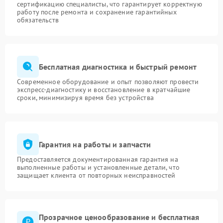
сертификацию специалисты, что гарантирует корректную
работу после ремонта и сохранение гарантийных
обязательств
Бесплатная диагностика и быстрый ремонт
Современное оборудование и опыт позволяют провести
экспресс-диагностику и восстановление в кратчайшие
сроки, минимизируя время без устройства
Гарантия на работы и запчасти
Предоставляется документированная гарантия на
выполненные работы и установленные детали, что
защищает клиента от повторных неисправностей
Прозрачное ценообразование и бесплатная