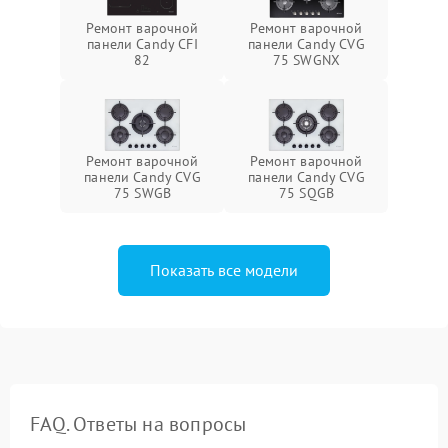
Ремонт варочной
Ремонт варочной
панели Candy CFI
панели Candy CVG
82
75 SWGNX
Ремонт варочной
Ремонт варочной
панели Candy CVG
панели Candy CVG
75 SWGB
75 SQGB
Показать все модели
FAQ. Ответы на вопросы