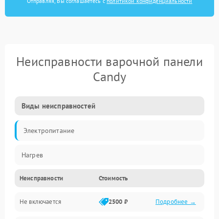
Отправляя, Вы соглашаетесь с
политикой конфиденциальности
Неисправности варочной панели
Candy
Виды неисправностей
Электропитание
Нагрев
Неисправности
Стоимость
Не включается
2500 ₽
Подробнее →