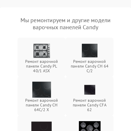
Мы ремонтируем и другие модели
варочных панелей Candy
Ремонт варочной
Ремонт варочной
панели Candy PL
панели Candy CH 64
40/1 ASX
C/2
Ремонт варочной
Ремонт варочной
панели Candy CH
панели Candy CFA
64C/2 X
62