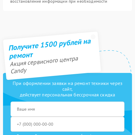
восстановление информации при необходимости
Получите 1500 рублей на
ремонт
Акция сервисного центра
Candy
При оформлении заявки на ремонт техники через
сайт,
действует персональная бессрочная скидка