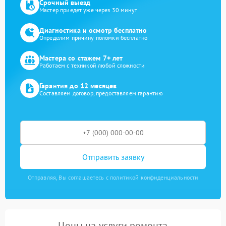
Срочный выезд
Мастер приедет уже через 30 минут
Диагностика и осмотр бесплатно
Определим причину поломки бесплатно
Мастера со стажем 7+ лет
Работаем с техникой любой сложности
Гарантия до 12 месяцев
Составляем договор, предоставляем гарантию
Отправить заявку
Отправляя, Вы соглашаетесь с политикой конфиденциальности
Цены на услуги ремонта