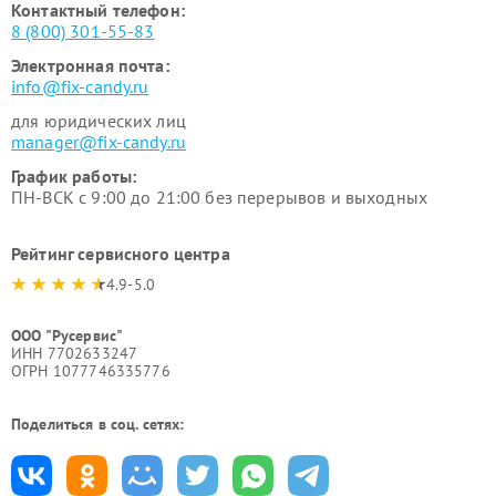
Контактный телефон:
8 (800) 301-55-83
Электронная почта:
info@fix-candy.ru
для юридических лиц
manager@fix-candy.ru
График работы:
ПН-ВСК с 9:00 до 21:00 без перерывов и выходных
Рейтинг сервисного центра
4.9-5.0
ООО "Русервис"
ИНН 7702633247
ОГРН 1077746335776
Поделиться в соц. сетях: