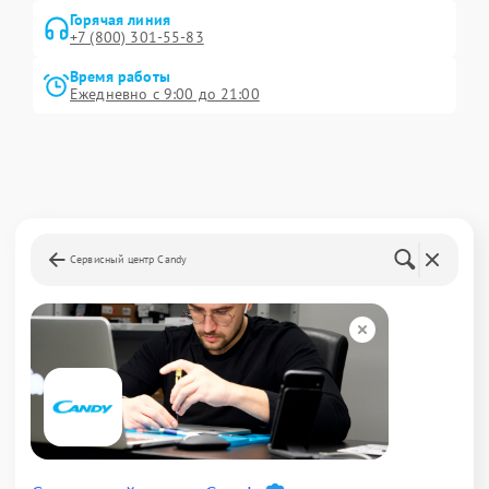
Горячая линия
+7 (800) 301-55-83
Время работы
Ежедневно с 9:00 до 21:00
Сервисный центр Candy