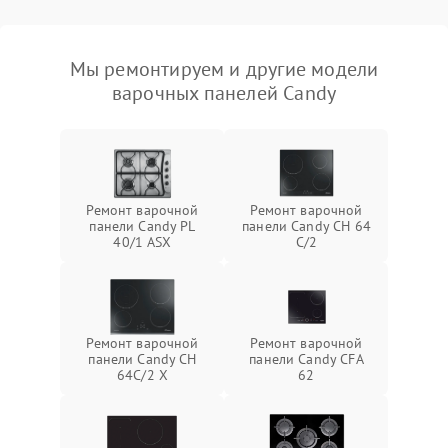
Мы ремонтируем и другие модели
варочных панелей Candy
Ремонт варочной
Ремонт варочной
панели Candy PL
панели Candy CH 64
40/1 ASX
C/2
Ремонт варочной
Ремонт варочной
панели Candy CH
панели Candy CFA
64C/2 X
62