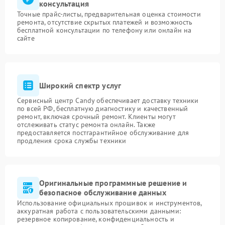
консультация
Точные прайс-листы, предварительная оценка стоимости
ремонта, отсутствие скрытых платежей и возможность
бесплатной консультации по телефону или онлайн на
сайте
Широкий спектр услуг
Сервисный центр Candy обеспечивает доставку техники
по всей РФ, бесплатную диагностику и качественный
ремонт, включая срочный ремонт. Клиенты могут
отслеживать статус ремонта онлайн. Также
предоставляется постгарантийное обслуживание для
продления срока службы техники
Оригинальные программные решение и
безопасное обслуживание данных
Использование официальных прошивок и инструментов,
аккуратная работа с пользовательскими данными:
резервное копирование, конфиденциальность и