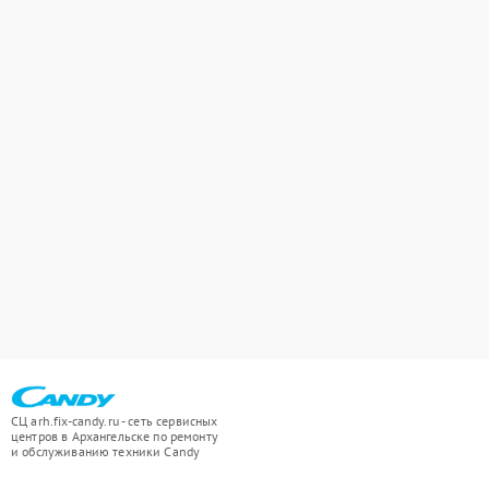
СЦ arh.fix-candy.ru - сеть сервисных
центров в Архангельске по ремонту
и обслуживанию техники Candy