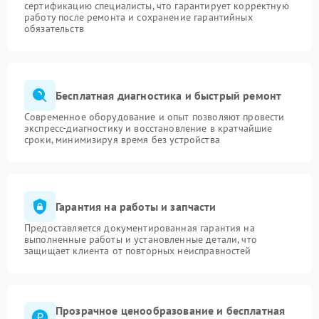
сертификацию специалисты, что гарантирует корректную
работу после ремонта и сохранение гарантийных
обязательств
Бесплатная диагностика и быстрый ремонт
Современное оборудование и опыт позволяют провести
экспресс-диагностику и восстановление в кратчайшие
сроки, минимизируя время без устройства
Гарантия на работы и запчасти
Предоставляется документированная гарантия на
выполненные работы и установленные детали, что
защищает клиента от повторных неисправностей
Прозрачное ценообразование и бесплатная