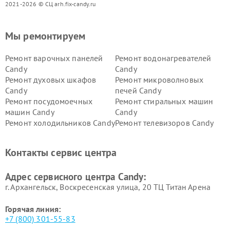
2021-2026 © СЦ arh.fix-candy.ru
Мы ремонтируем
Ремонт варочных панелей
Ремонт водонагревателей
Candy
Candy
Ремонт духовых шкафов
Ремонт микроволновых
Candy
печей Candy
Ремонт посудомоечных
Ремонт стиральных машин
машин Candy
Candy
Ремонт холодильников Candy
Ремонт телевизоров Candy
Ремонт сушильных машин Candy
Контакты сервис центра
Адрес сервисного центра Candy:
г. Архангельск, Воскресенская улица, 20 ТЦ Титан Арена
Горячая линия:
+7 (800) 301-55-83