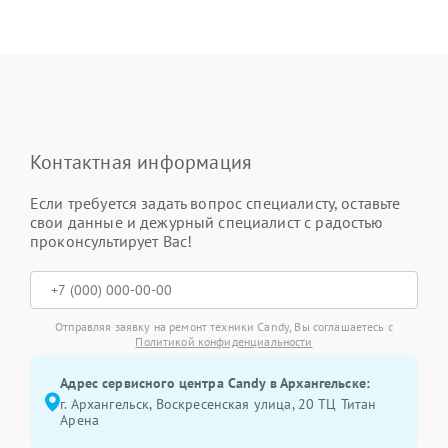
Контактная информация
Если требуется задать вопрос специалисту, оставьте
свои данные и дежурный специалист с радостью
проконсультирует Вас!
Отправляя заявку на ремонт техники Candy, Вы соглашаетесь с
Политикой конфиденциальности
Адрес сервисного центра Candy в Архангельске:
г. Архангельск, Воскресенская улица, 20 ТЦ Титан
Арена