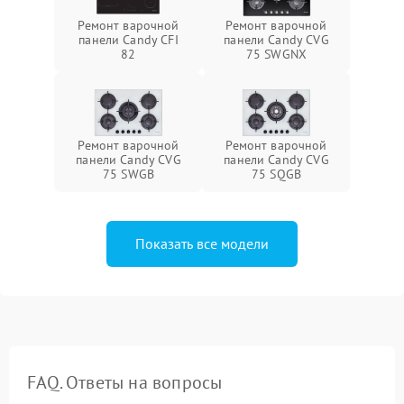
Ремонт варочной
Ремонт варочной
панели Candy CFI
панели Candy CVG
82
75 SWGNX
Ремонт варочной
Ремонт варочной
панели Candy CVG
панели Candy CVG
75 SWGB
75 SQGB
Показать все модели
FAQ. Ответы на вопросы