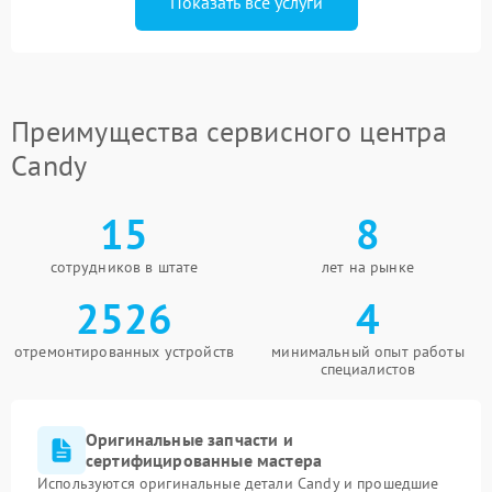
Показать все услуги
Преимущества сервисного центра
Candy
15
8
сотрудников в штате
лет на рынке
2526
4
отремонтированных устройств
минимальный опыт работы
специалистов
Оригинальные запчасти и
сертифицированные мастера
Используются оригинальные детали Candy и прошедшие