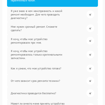
гарантийный талон.
Я уже знаю в чем неисправность и какой
ремонт необходим. Для чего проводить
диагностику?
Мне нужен срочный ремонт. Сможете
сделать?
Я хочу, чтобы мое устройство
ремонтировали при мне.
Я хочу, чтобы мое устройство
ремонтировалось только оригинальными
запчастями.
Как я узнаю, что мое устройство готово?
От чего зависит срок ремонта техники?
Диагностика проводится бесплатно?
Может ли вместо меня принять устройство