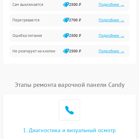
Сам выключается
2500 ₽
Подробнее →
Перегревается
2700 ₽
Подробнее →
Ошибка питания
2500 ₽
Подробнее →
Не реагирует на кнопки
2500 ₽
Подробнее →
Этапы ремонта варочной панели Candy
1. Диагностика и визуальный осмотр