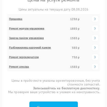
Цены актуальны на текущую дату 08.08.2026
Прошивка
1230 р
Ремонт модуля управления
1880 р
Замена панели управления
1580 р
Разблокировка варочной панели
580 р
Ремонт переключателя
730 р
Ремонт сенсора
1580 р
Цены в прайс-листе указаны ориентировочные, без учета
стоимости запчастей.
Записывайтесь на бесплатную диагностику.
Мы проверим ваше устройство и укажем на неисправность.