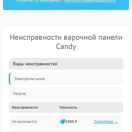
Отправляя, Вы соглашаетесь с
политикой конфиденциальности
Неисправности варочной панели
Candy
Виды неисправностей
Электропитание
Нагрев
Неисправности
Стоимость
Не включается
2500 ₽
Подробнее →