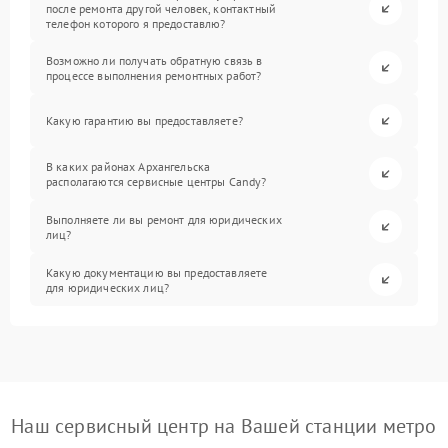
после ремонта другой человек, контактный
телефон которого я предоставлю?
Возможно ли получать обратную связь в
процессе выполнения ремонтных работ?
Какую гарантию вы предоставляете?
В каких районах Архангельска
располагаются сервисные центры Candy?
Выполняете ли вы ремонт для юридических
лиц?
Какую документацию вы предоставляете
для юридических лиц?
Наш сервисный центр на Вашей станции метро