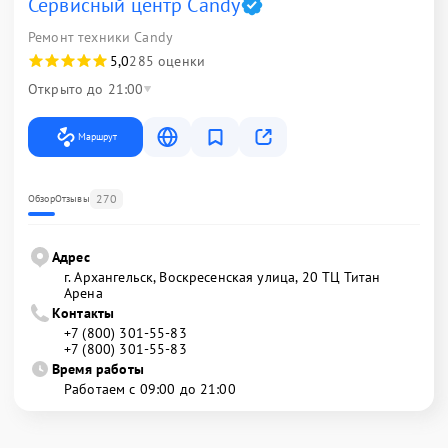
Сервисный центр Candy
Ремонт техники Candy
5,0
285 оценки
Открыто до 21:00
Маршрут
270
Обзор
Отзывы
Адрес
г. Архангельск, Воскресенская улица, 20 ТЦ Титан
Арена
Контакты
+7 (800) 301-55-83
+7 (800) 301-55-83
Время работы
Работаем с 09:00 до 21:00